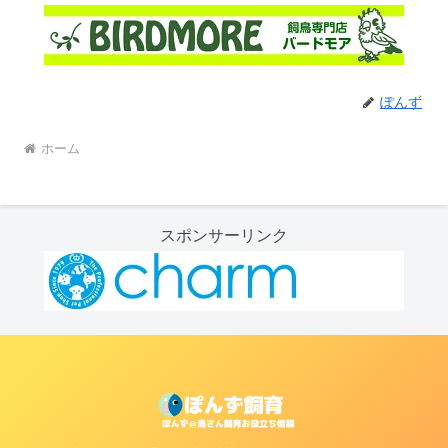
ぽんず
ホーム
スポンサーリンク