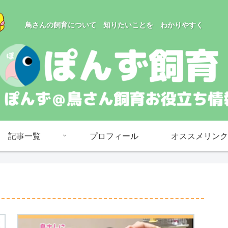
鳥さんの飼育について 知りたいことを わかりやすく
記事一覧
プロフィール
オススメリンク