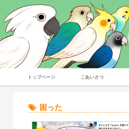
トップページ
ごあいさつ
困った