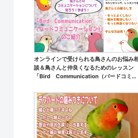
オンラインで受けられる鳥さんのお悩み
談＆鳥さんと仲良くなるためのレッスン
「Bird Communication（バードコミュ
ニケーション）」のご紹介