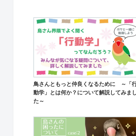
鳥さんともっと仲良くなるために ～「
動学」とは何か？について解説してみま
た～