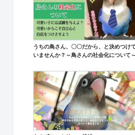
うちの鳥さん、〇〇だから、と決めつけ
いませんか？～鳥さんの社会化について