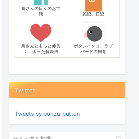
鳥さんの日々のお世
話
雑記、日記
鳥さんともっと仲良
ボタンインコ、ラブ
く、困った解決法
バードの飼育
Twitter
Tweets by ponzu_button