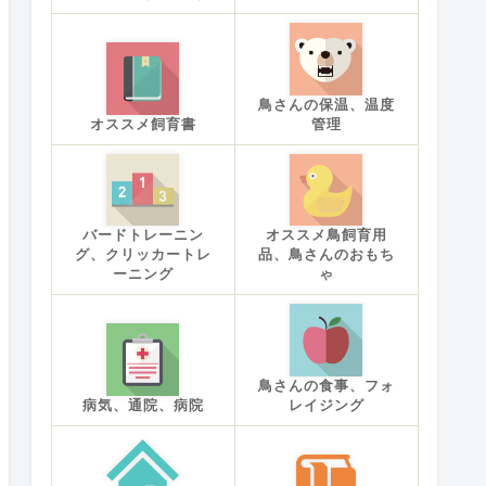
鳥さんの保温、温度
オススメ飼育書
管理
バードトレーニン
オススメ鳥飼育用
グ、クリッカートレ
品、鳥さんのおもち
ーニング
ゃ
鳥さんの食事、フォ
病気、通院、病院
レイジング