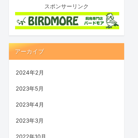
スポンサーリンク
アーカイブ
2024年2月
2023年5月
2023年4月
2023年3月
2022年10月